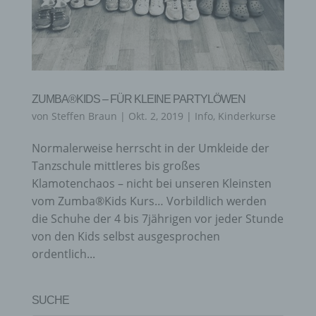
ZUMBA®KIDS – FÜR KLEINE PARTYLÖWEN
von
Steffen Braun
|
Okt. 2, 2019
|
Info
,
Kinderkurse
Normalerweise herrscht in der Umkleide der
Tanzschule mittleres bis großes
Klamotenchaos – nicht bei unseren Kleinsten
vom Zumba®Kids Kurs… Vorbildlich werden
die Schuhe der 4 bis 7jährigen vor jeder Stunde
von den Kids selbst ausgesprochen
ordentlich...
SUCHE