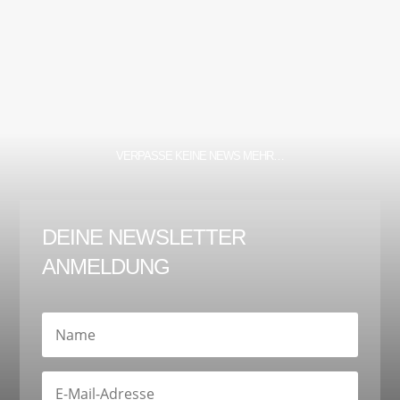
VERPASSE KEINE NEWS MEHR…
DEINE NEWSLETTER
ANMELDUNG