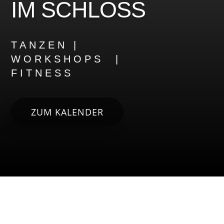
IM SCHLOSS
TANZEN |
WORKSHOPS |
FITNESS
ZUM KALENDER