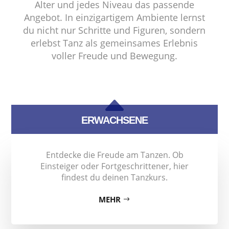
Alter und jedes Niveau das passende
Angebot. In einzigartigem Ambiente lernst
du nicht nur Schritte und Figuren, sondern
erlebst Tanz als gemeinsames Erlebnis
voller Freude und Bewegung.
B
ERWACHSENE
Entdecke die Freude am Tanzen. Ob
Einsteiger oder Fortgeschrittener, hier
findest du deinen Tanzkurs.
MEHR