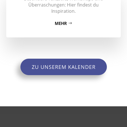
Überraschungen: Hier findest du
Inspiration.
MEHR
ZU UNSEREM KALENDER