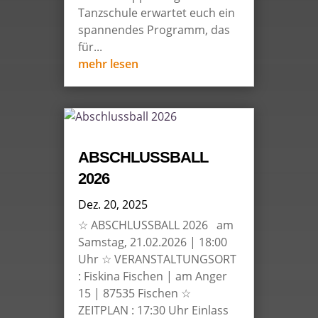
Tanzschule erwartet euch ein
spannendes Programm, das
für...
mehr lesen
ABSCHLUSSBALL
2026
Dez. 20, 2025
☆ ABSCHLUSSBALL 2026 am
Samstag, 21.02.2026 | 18:00
Uhr ☆ VERANSTALTUNGSORT
: Fiskina Fischen | am Anger
15 | 87535 Fischen ☆
ZEITPLAN : 17:30 Uhr Einlass