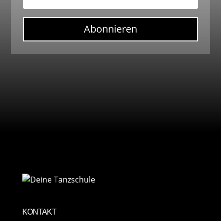
Abonnieren
KONTAKT