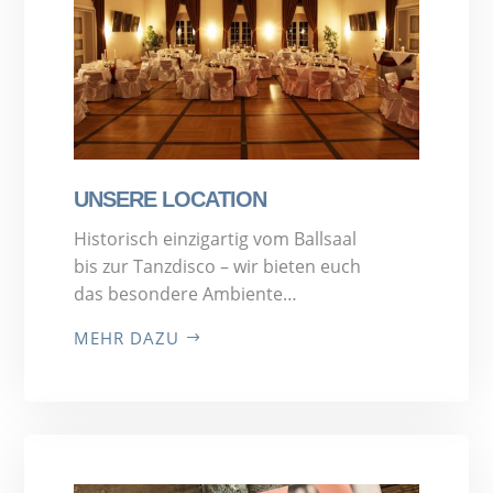
UNSERE LOCATION
Historisch einzigartig vom Ballsaal
bis zur Tanzdisco – wir bieten euch
das besondere Ambiente…
MEHR DAZU