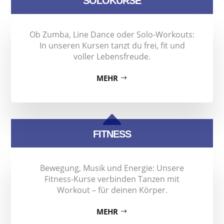
SOLOKURSE
Ob Zumba, Line Dance oder Solo-Workouts:
In unseren Kursen tanzt du frei, fit und
voller Lebensfreude.
MEHR
B
FITNESS
Bewegung, Musik und Energie: Unsere
Fitness-Kurse verbinden Tanzen mit
Workout – für deinen Körper.
MEHR