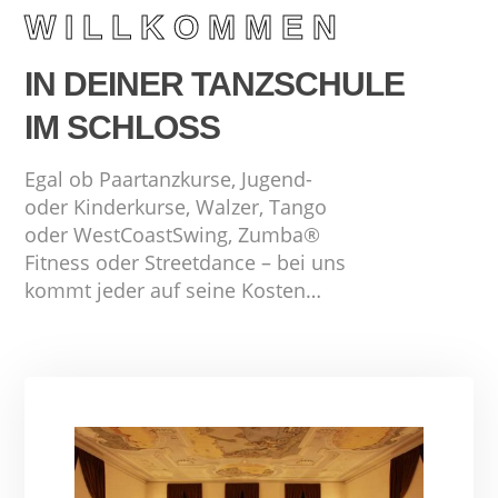
WILLKOMMEN
IN DEINER TANZSCHULE
IM SCHLOSS
Egal ob Paartanzkurse, Jugend-
oder Kinderkurse,
Walzer, Tango
oder WestCoastSwing,
Zumba®
Fitness oder Streetdance –
bei uns
kommt jeder auf seine Kosten…