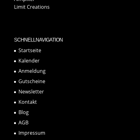
Limit Creations
SCHNELLNAVIGATION
Startseite
Kalender
Anmeldung
Gutscheine
Newsletter
Kontakt
Blog
AGB
Impressum