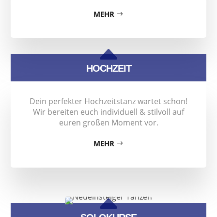
MEHR
B
HOCHZEIT
Dein perfekter Hochzeitstanz wartet schon!
Wir bereiten euch individuell & stilvoll auf
euren großen Moment vor.
MEHR
B