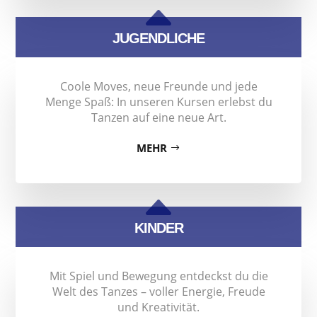
B
JUGENDLICHE
Coole Moves, neue Freunde und jede
Menge Spaß: In unseren Kursen erlebst du
Tanzen auf eine neue Art.
MEHR
B
KINDER
Mit Spiel und Bewegung entdeckst du die
Welt des Tanzes – voller Energie, Freude
und Kreativität.