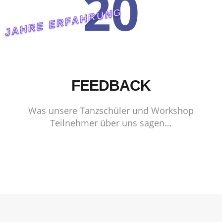
20
JAHRE ERFAHRUNG
FEEDBACK
Was unsere Tanzschüler und Workshop
Teilnehmer über uns sagen…