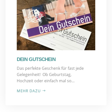
DEIN GUTSCHEIN
Das perfekte Geschenk für fast jede
Gelegenheit! Ob Geburtstag,
Hochzeit oder einfach mal so…
MEHR DAZU