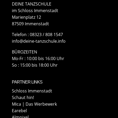
DEINE TANZSCHULE
im Schloss Immenstadt
Marienplatz 12
87509 Immenstadt
​Telefon : 08323 / 808 1547
info@deine-tanzschule.info
BÜROZEITEN
Mo-Fr : 10:00 bis 16:00 Uhr
So : 15:00 bis 18:00 Uhr
PARTNER LINKS
Schloss Immenstadt
Schaut hin!
Mica | Das Werbewerk
Earebel
Almpixel