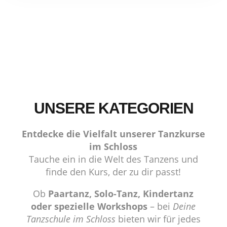
UNSERE KATEGORIEN
Entdecke die Vielfalt unserer Tanzkurse
im Schloss
Tauche ein in die Welt des Tanzens und
finde den Kurs, der zu dir passt!
Ob
Paartanz, Solo-Tanz, Kindertanz
oder spezielle Workshops
– bei
Deine
Tanzschule im Schloss
bieten wir für jedes