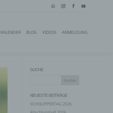
KALENDER
BLOG
VIDEOS
ANMELDUNG
SUCHE
NEUESTE BEITRÄGE
SCHNUPPERTAG 2026
Abschlussball 2026