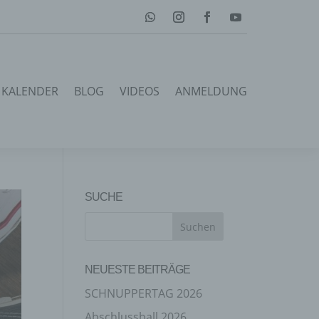
KALENDER
BLOG
VIDEOS
ANMELDUNG
SUCHE
NEUESTE BEITRÄGE
SCHNUPPERTAG 2026
Abschlussball 2026