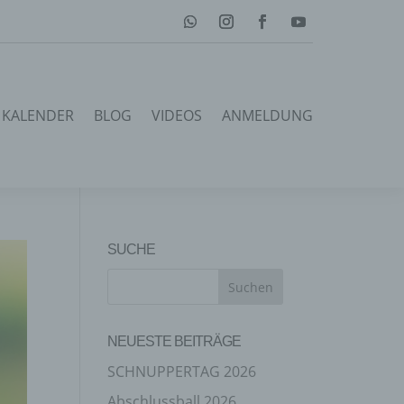
KALENDER
BLOG
VIDEOS
ANMELDUNG
SUCHE
NEUESTE BEITRÄGE
SCHNUPPERTAG 2026
Abschlussball 2026