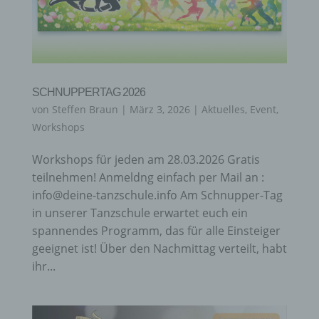
SCHNUPPERTAG 2026
von
Steffen Braun
|
März 3, 2026
|
Aktuelles
,
Event
,
Workshops
Workshops für jeden am 28.03.2026 Gratis
teilnehmen! Anmeldng einfach per Mail an :
info@deine-tanzschule.info Am Schnupper-Tag
in unserer Tanzschule erwartet euch ein
spannendes Programm, das für alle Einsteiger
geeignet ist! Über den Nachmittag verteilt, habt
ihr...