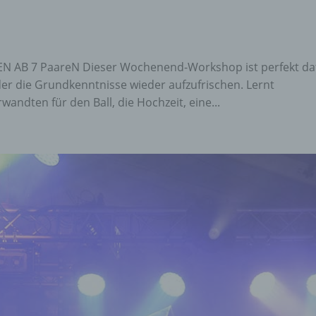
N AB 7 PaareN Dieser Wochenend-Workshop ist perfekt da
er die Grundkenntnisse wieder aufzufrischen. Lernt
ndten für den Ball, die Hochzeit, eine...