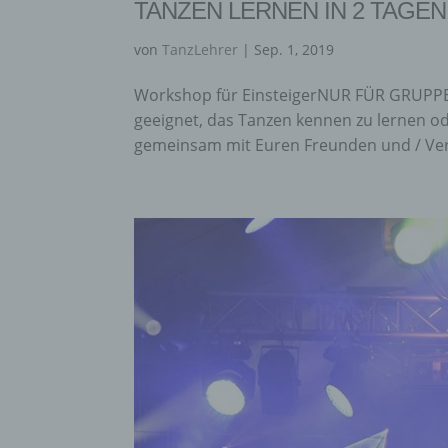
TANZEN LERNEN IN 2 TAGEN
von
TanzLehrer
|
Sep. 1, 2019
Workshop für EinsteigerNUR FÜR GRUPPE
geeignet, das Tanzen kennen zu lernen od
gemeinsam mit Euren Freunden und / Verwa