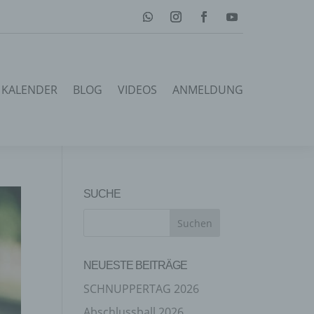
KALENDER
BLOG
VIDEOS
ANMELDUNG
SUCHE
NEUESTE BEITRÄGE
SCHNUPPERTAG 2026
Abschlussball 2026