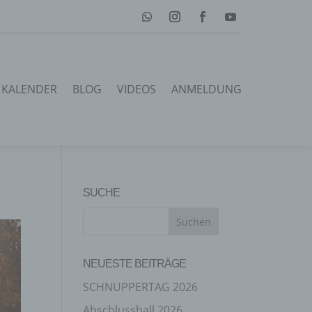
KALENDER
BLOG
VIDEOS
ANMELDUNG
SUCHE
NEUESTE BEITRÄGE
SCHNUPPERTAG 2026
Abschlussball 2026