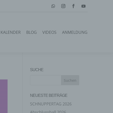
KALENDER
BLOG
VIDEOS
ANMELDUNG
SUCHE
NEUESTE BEITRÄGE
SCHNUPPERTAG 2026
Abschlussball 2026