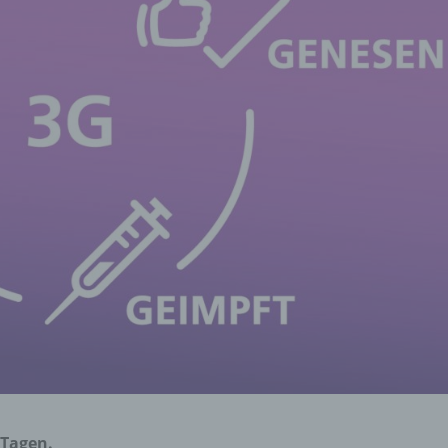
 Tagen.