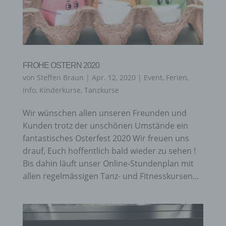
FROHE OSTERN 2020
von
Steffen Braun
|
Apr. 12, 2020
|
Event
,
Ferien
,
Info
,
Kinderkurse
,
Tanzkurse
Wir wünschen allen unseren Freunden und
Kunden trotz der unschönen Umstände ein
fantastisches Osterfest 2020 Wir freuen uns
drauf, Euch hoffentlich bald wieder zu sehen !
Bis dahin läuft unser Online-Stundenplan mit
allen regelmässigen Tanz- und Fitnesskursen...